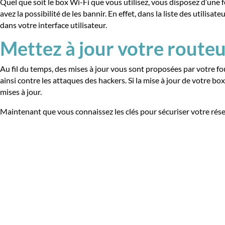
Quel que soit le box Wi-Fi que vous utilisez, vous disposez d’une f
avez la possibilité de les bannir. En effet, dans la liste des util
dans votre interface utilisateur.
Mettez à jour votre route
Au fil du temps, des mises à jour vous sont proposées par votre fo
ainsi contre les attaques des hackers. Si la mise à jour de votre b
mises à jour.
Maintenant que vous connaissez les clés pour sécuriser votre résea