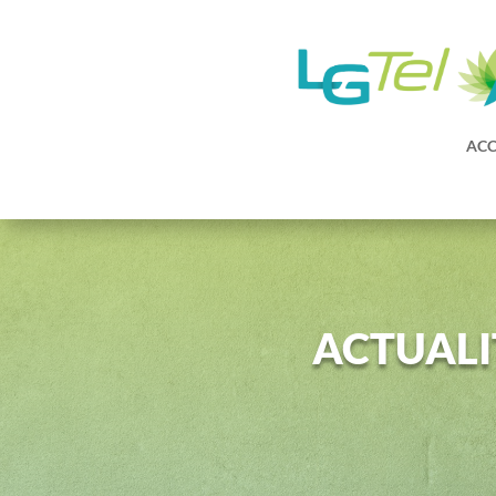
ACC
ACTUALI