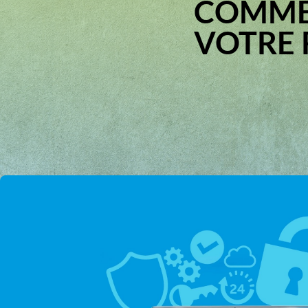
COMME
VOTRE 