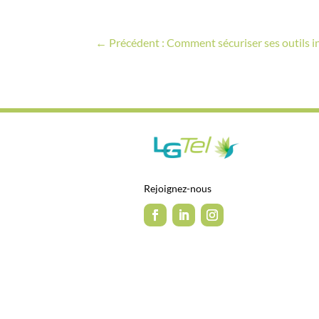
←
Précédent : Comment sécuriser ses outils i
Rejoignez-nous