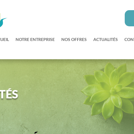
UEIL
NOTRE ENTREPRISE
NOS OFFRES
ACTUALITÉS
CON
TÉS