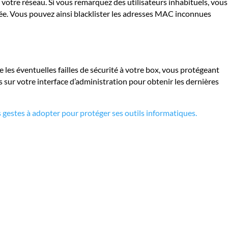
 votre réseau. Si vous remarquez des utilisateurs inhabituels, vous
onnée. Vous pouvez ainsi blacklister les adresses MAC inconnues
 les éventuelles failles de sécurité à votre box, vous protégeant
ns sur votre interface d’administration pour obtenir les dernières
 gestes à adopter pour protéger ses outils informatiques.