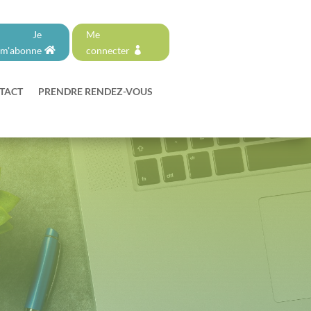
Je
Me
m'abonne
connecter
TACT
PRENDRE RENDEZ-VOUS