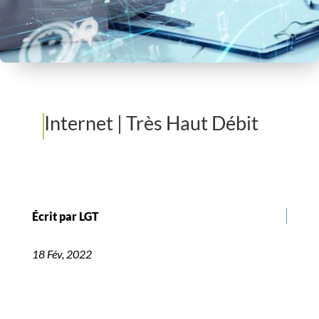
Internet
|
Très Haut Débit
Écrit par LGT
18 Fév, 2022