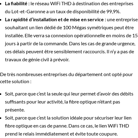
La fiabilité :
le réseau WiFi THD à destination des entreprises
du Lot-et-Garonne a un taux de disponibilité de 99,9%.
La rapidité d’installation et de mise en service :
une entreprise
souhaitant un lien dédié de 100 Mégas symétriques peut être
installée. Elle verra sa connexion opérationnelle en moins de 15
jours à partir de la commande. Dans les cas de grande urgence,
ces délais peuvent être sensiblement raccourcis. Il n’y a pas de
travaux de génie civil à prévoir.
De très nombreuses entreprises du département ont opté pour
cette solution :
Soit, parce que c’est la seule qui leur permet d’avoir des débits
suffisants pour leur activité, la fibre optique n’étant pas
présente.
Soit, parce que c’est la solution idéale pour sécuriser leur lien
fibre optique en cas de panne. Dans ce cas, le lien WiFi THD
prend le relais immédiatement et évite toute coupure.