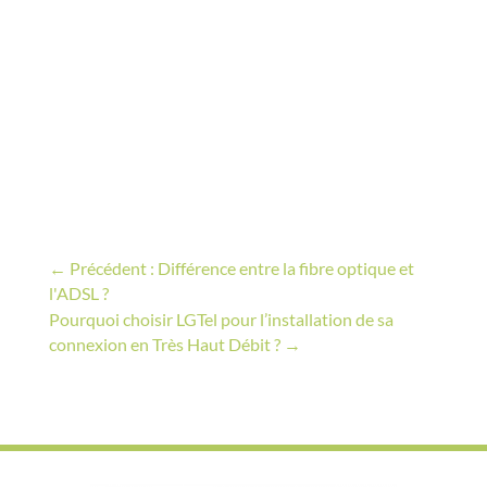
←
Précédent : Différence entre la fibre optique et
l'ADSL ?
Pourquoi choisir LGTel pour l’installation de sa
connexion en Très Haut Débit ?
→