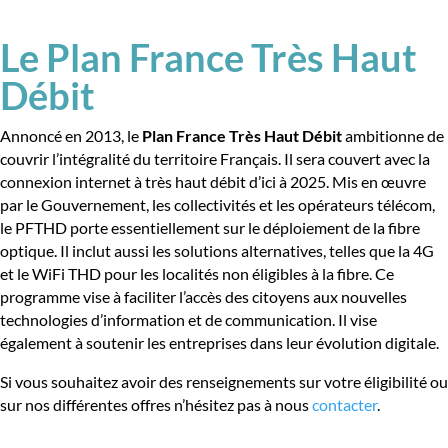
Le Plan France Très Haut
Débit
Annoncé en 2013, le
Plan France Très Haut Débit
ambitionne de
couvrir l’intégralité du territoire Français. Il sera couvert avec la
connexion internet à très haut débit d’ici à 2025. Mis en œuvre
par le Gouvernement, les collectivités et les opérateurs télécom,
le PFTHD porte essentiellement sur le déploiement de la fibre
optique. Il inclut aussi les solutions alternatives, telles que la 4G
et le WiFi THD pour les localités non éligibles à la fibre. Ce
programme vise à faciliter l’accès des citoyens aux nouvelles
technologies d’information et de communication. Il vise
également à soutenir les entreprises dans leur évolution digitale.
Si vous souhaitez avoir des renseignements sur votre éligibilité ou
sur nos différentes offres n’hésitez pas à nous
contacter
.