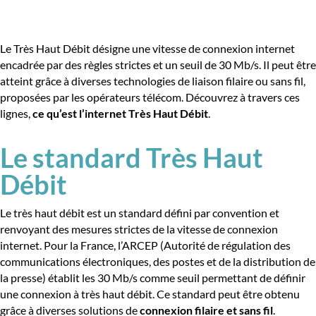
Le Très Haut Débit désigne une vitesse de connexion internet
encadrée par des règles strictes et un seuil de 30 Mb/s. Il peut être
atteint grâce à diverses technologies de liaison filaire ou sans fil,
proposées par les opérateurs télécom. Découvrez à travers ces
lignes,
ce qu’est l’internet Très Haut Débit
.
Le standard Très Haut
Débit
Le très haut débit est un standard défini par convention et
renvoyant des mesures strictes de la vitesse de connexion
internet. Pour la France, l’ARCEP (Autorité de régulation des
communications électroniques, des postes et de la distribution de
la presse) établit les 30 Mb/s comme seuil permettant de définir
une connexion à très haut débit. Ce standard peut être obtenu
grâce à diverses solutions de
connexion filaire et sans fil
.