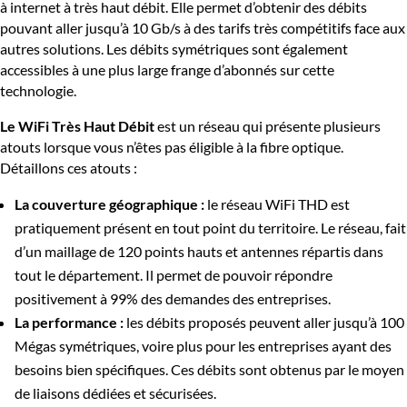
à internet à très haut débit. Elle permet d’obtenir des débits
pouvant aller jusqu’à 10 Gb/s à des tarifs très compétitifs face aux
autres solutions. Les débits symétriques sont également
accessibles à une plus large frange d’abonnés sur cette
technologie.
Le WiFi Très Haut Débit
est un réseau qui présente plusieurs
atouts lorsque vous n’êtes pas éligible à la fibre optique.
Détaillons ces atouts :
La couverture géographique :
le réseau WiFi THD est
pratiquement présent en tout point du territoire. Le réseau, fait
d’un maillage de 120 points hauts et antennes répartis dans
tout le département. Il permet de pouvoir répondre
positivement à 99% des demandes des entreprises.
La performance :
les débits proposés peuvent aller jusqu’à 100
Mégas symétriques, voire plus pour les entreprises ayant des
besoins bien spécifiques. Ces débits sont obtenus par le moyen
de liaisons dédiées et sécurisées.