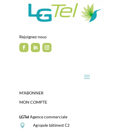
Rejoignez-nous
M’ABONNER
MON COMPTE
LGTel
Agence commerciale

Agropole bâtiment C2