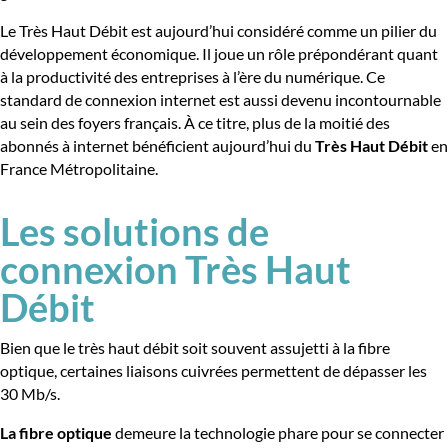
Le Très Haut Débit est aujourd’hui considéré comme un pilier du
développement économique. Il joue un rôle prépondérant quant
à la productivité des entreprises à l’ère du numérique. Ce
standard de connexion internet est aussi devenu incontournable
au sein des foyers français. À ce titre, plus de la moitié des
abonnés à internet bénéficient aujourd’hui du
Très Haut Débit
en
France Métropolitaine.
Les solutions de
connexion Très Haut
Débit
Bien que le très haut débit soit souvent assujetti à la fibre
optique, certaines liaisons cuivrées permettent de dépasser les
30 Mb/s.
La fibre optique
demeure la technologie phare pour se connecter