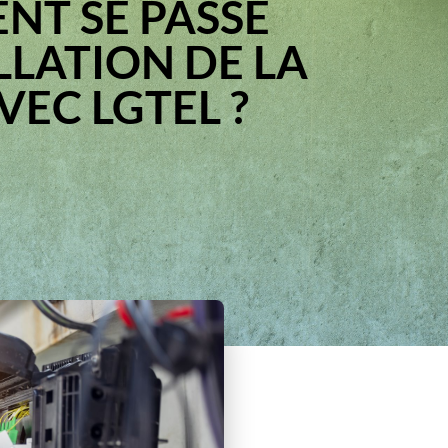
T SE PASSE
ALLATION DE LA
VEC LGTEL ?