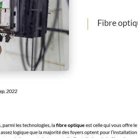
Fibre opti
ep, 2022
, parmi les technologies, la
fibre optique
est celle qui vous offre l
assez logique que la majorité des foyers optent pour l’installation