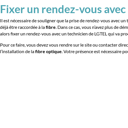
Fixer un rendez-vous avec
Il est nécessaire de souligner que la prise de rendez-vous avec un 
déjà être raccordée à la
fibre
. Dans ce cas, vous n’avez plus de d
alors fixer un rendez-vous avec un technicien de LGTEL qui va procé
Pour ce faire, vous devez vous rendre sur le site ou contacter di
l’installation de la
fibre
optique
. Votre présence est nécessaire pou