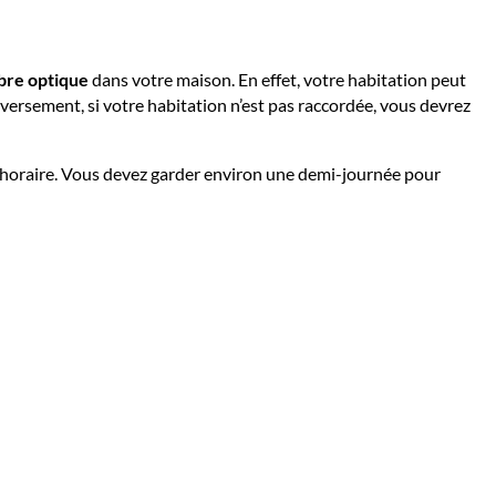
ibre optique
dans votre maison. En effet, votre habitation peut
nversement, si votre habitation n’est pas raccordée, vous devrez
ge horaire. Vous devez garder environ une demi-journée pour