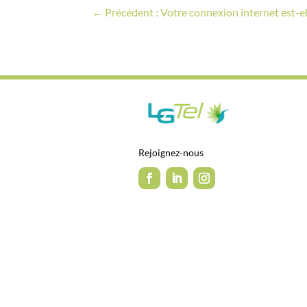
←
Précédent : Votre connexion internet est-ell
Rejoignez-nous