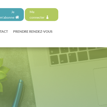
Je
Me
m'abonne
connecter
TACT
PRENDRE RENDEZ-VOUS