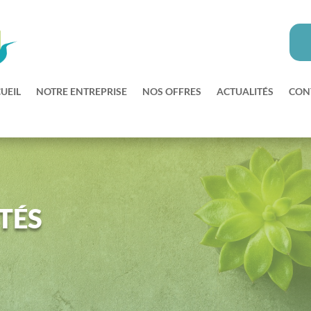
UEIL
NOTRE ENTREPRISE
NOS OFFRES
ACTUALITÉS
CON
TÉS