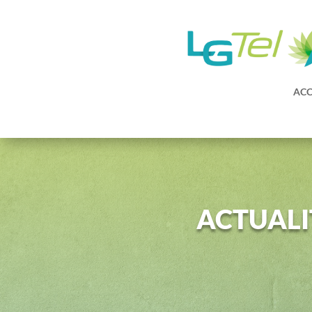
ACC
ACTUALI