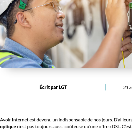
Écrit par LGT
21 S
Avoir Internet est devenu un indispensable de nos jours. D’ailleurs
optique
n’est pas toujours aussi coûteuse qu’une offre xDSL. C’est 