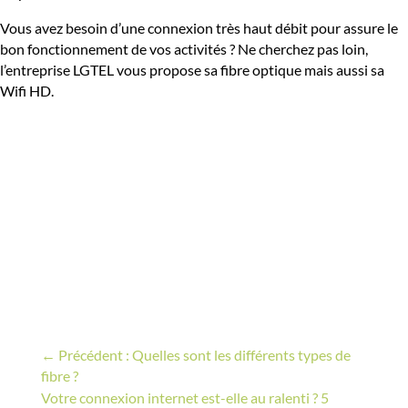
Vous avez besoin d’une connexion très haut débit pour assure le
bon fonctionnement de vos activités ? Ne cherchez pas loin,
l’entreprise LGTEL vous propose sa fibre optique mais aussi sa
Wifi HD.
←
Précédent : Quelles sont les différents types de
fibre ?
Votre connexion internet est-elle au ralenti ? 5