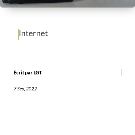
Internet
Écrit par LGT
7 Sep, 2022