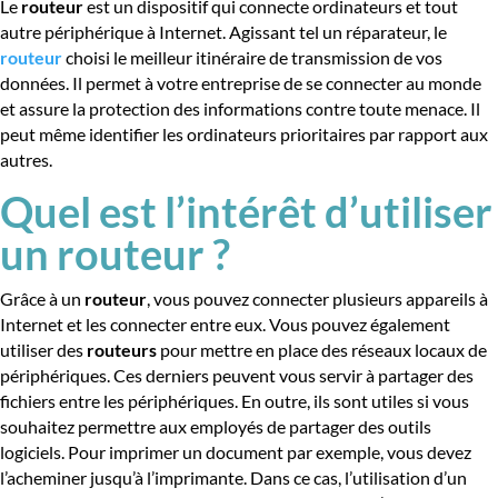
Le
routeur
est un dispositif qui connecte ordinateurs et tout
autre périphérique à Internet. Agissant tel un réparateur, le
routeur
choisi le meilleur itinéraire de transmission de vos
données. Il permet à votre entreprise de se connecter au monde
et assure la protection des informations contre toute menace. Il
peut même identifier les ordinateurs prioritaires par rapport aux
autres.
Quel est l’intérêt d’utiliser
un routeur ?
Grâce à un
routeur
, vous pouvez connecter plusieurs appareils à
Internet et les connecter entre eux. Vous pouvez également
utiliser des
routeurs
pour mettre en place des réseaux locaux de
périphériques. Ces derniers peuvent vous servir à partager des
fichiers entre les périphériques. En outre, ils sont utiles si vous
souhaitez permettre aux employés de partager des outils
logiciels. Pour imprimer un document par exemple, vous devez
l’acheminer jusqu’à l’imprimante. Dans ce cas, l’utilisation d’un