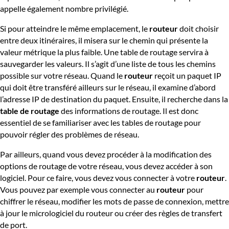
appelle également nombre privilégié.
Si pour atteindre le même emplacement, le
routeur
doit choisir
entre deux itinéraires, il misera sur le chemin qui présente la
valeur métrique la plus faible. Une table de routage servira à
sauvegarder les valeurs. Il s’agit d’une liste de tous les chemins
possible sur votre réseau. Quand le
routeur
reçoit un paquet IP
qui doit être transféré ailleurs sur le réseau, il examine d’abord
l’adresse IP de destination du paquet. Ensuite, il recherche dans la
table de routage
des informations de routage. Il est donc
essentiel de se familiariser avec les tables de routage pour
pouvoir régler des problèmes de réseau.
Par ailleurs, quand vous devez procéder à la modification des
options de routage de votre réseau, vous devez accéder à son
logiciel. Pour ce faire, vous devez vous connecter à votre
routeur
.
Vous pouvez par exemple vous connecter au
routeur
pour
chiffrer le réseau, modifier les mots de passe de connexion, mettre
à jour le micrologiciel du routeur ou créer des règles de transfert
de port.