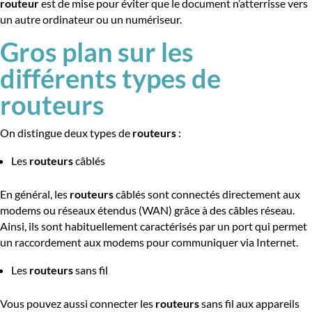
routeur
est de mise pour éviter que le document n’atterrisse vers
un autre ordinateur ou un numériseur.
Gros plan sur les
différents types de
routeurs
On distingue deux types de
routeurs
:
Les
routeurs
câblés
En général, les
routeurs
câblés sont connectés directement aux
modems ou réseaux étendus (WAN) grâce à des câbles réseau.
Ainsi, ils sont habituellement caractérisés par un port qui permet
un raccordement aux modems pour communiquer via Internet.
Les
routeurs
sans fil
Vous pouvez aussi connecter les
routeurs
sans fil aux appareils