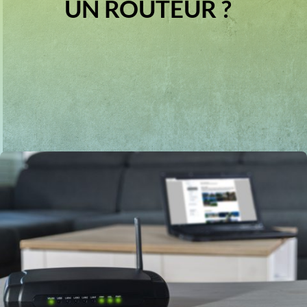
UN ROUTEUR ?