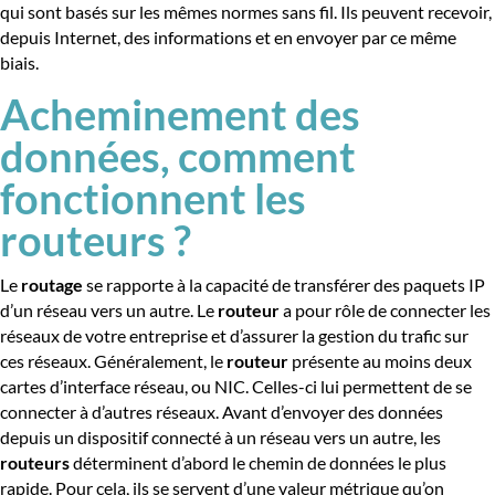
qui sont basés sur les mêmes normes sans fil. Ils peuvent recevoir,
depuis Internet, des informations et en envoyer par ce même
biais.
Acheminement des
données, comment
fonctionnent les
routeurs ?
Le
routage
se rapporte à la capacité de transférer des paquets IP
d’un réseau vers un autre. Le
routeur
a pour rôle de connecter les
réseaux de votre entreprise et d’assurer la gestion du trafic sur
ces réseaux. Généralement, le
routeur
présente au moins deux
cartes d’interface réseau, ou NIC. Celles-ci lui permettent de se
connecter à d’autres réseaux. Avant d’envoyer des données
depuis un dispositif connecté à un réseau vers un autre, les
routeurs
déterminent d’abord le chemin de données le plus
rapide. Pour cela, ils se servent d’une valeur métrique qu’on